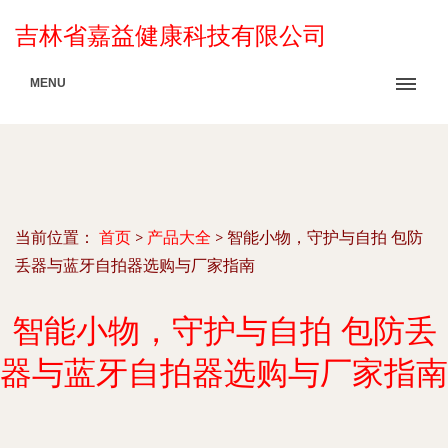
吉林省嘉益健康科技有限公司
MENU
当前位置：
首页
>
产品大全
>
智能小物，守护与自拍 包防
丢器与蓝牙自拍器选购与厂家指南
智能小物，守护与自拍 包防丢
器与蓝牙自拍器选购与厂家指南