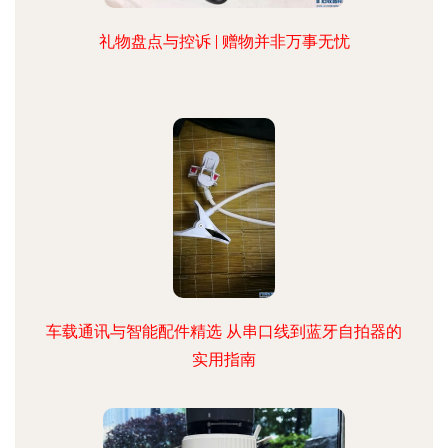
礼物盘点与控诉 | 赠物并非万事无忧
车载通讯与智能配件精选 从串口线到蓝牙自拍器的
实用指南