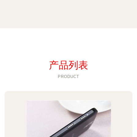
产品列表
PRODUCT