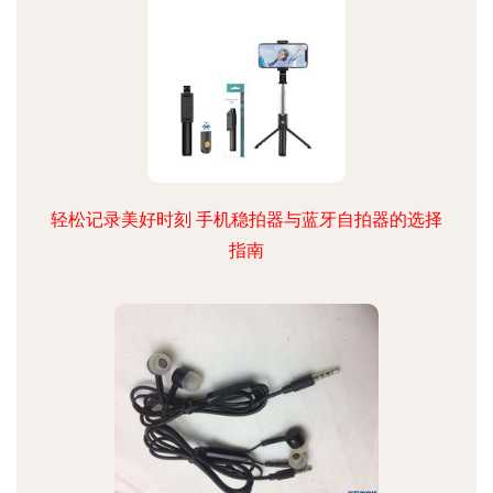
轻松记录美好时刻 手机稳拍器与蓝牙自拍器的选择
指南