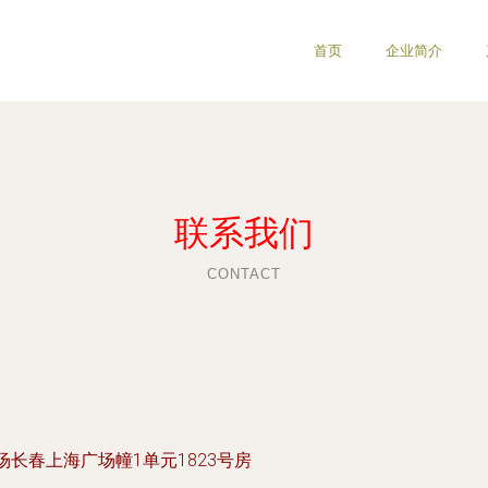
首页
企业简介
联系我们
CONTACT
场长春上海广场幢1单元1823号房