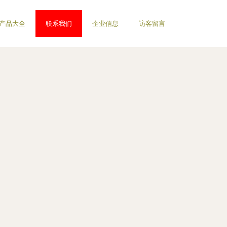
产品大全
联系我们
企业信息
访客留言