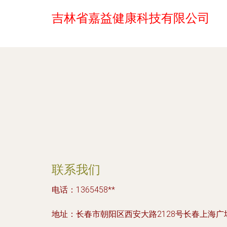
吉林省嘉益健康科技有限公司
联系我们
电话：1365458**
地址：长春市朝阳区西安大路2128号长春上海广