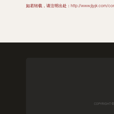
如若转载，请注明出处：http://www.jljyjk.com/cont
COPYRIGHT ©